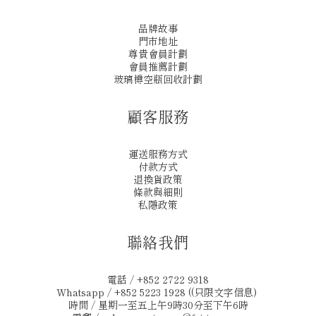
品牌故事
門市地址
尊貴會員計劃
會員推薦計劃
玻璃樽空瓶回收計劃
顧客服務
運送服務方式
付款方式
退換貨政策
條款與細則
私隱政策
聯絡我們
電話 / +852 2722 9318
Whatsapp / +852 5223 1928 ((只限文字信息)
時間 / 星期一至五上午9時30分至下午6時