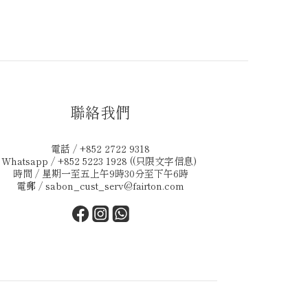
聯絡我們
電話 / +852 2722 9318
Whatsapp / +852 5223 1928 ((只限文字信息)
時間 / 星期一至五上午9時30分至下午6時
電郵 /
sabon_cust_serv@fairton.com