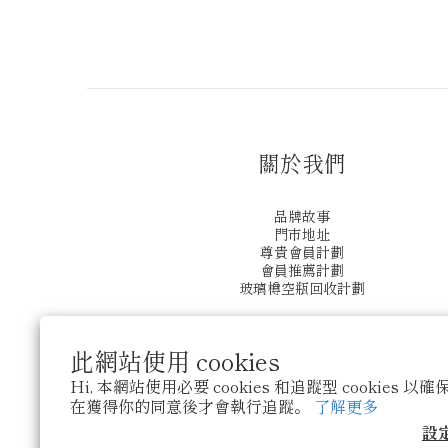
關於我們
品牌故事
門市地址
尊貴會員計劃
會員推薦計劃
玻璃樽空瓶回收計劃
此網站使用 cookies
Hi, 本網站使用必要 cookies 和追蹤型 cookies
在獲得你的同意後才會執行追蹤。
了解更多
設