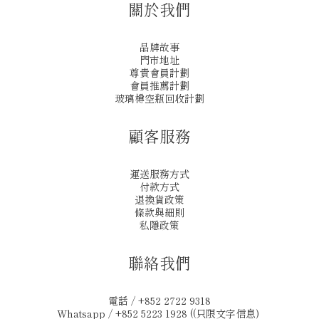
關於我們
品牌故事
門市地址
尊貴會員計劃
會員推薦計劃
玻璃樽空瓶回收計劃
顧客服務
運送服務方式
付款方式
退換貨政策
條款與細則
私隱政策
聯絡我們
電話 / +852 2722 9318
Whatsapp / +852 5223 1928 ((只限文字信息)