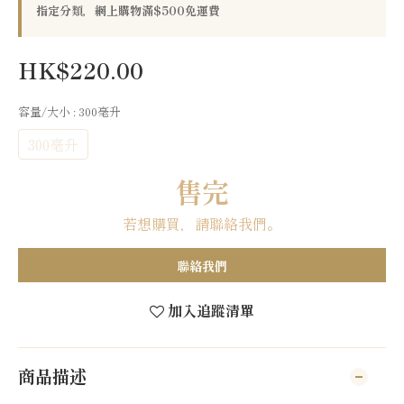
指定分類，網上購物滿$500免運費
HK$220.00
容量/大小
: 300毫升
300毫升
售完
若想購買，請聯絡我們。
聯絡我們
加入追蹤清單
商品描述