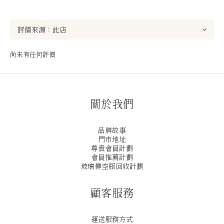
尚未有任何評價
關於我們
品牌故事
門市地址
尊貴會員計劃
會員推薦計劃
玻璃樽空瓶回收計劃
顧客服務
運送服務方式