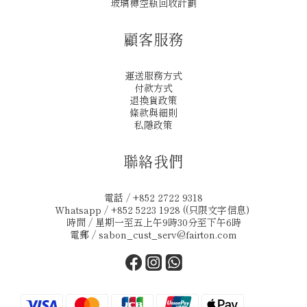
玻璃樽空瓶回收計劃
顧客服務
運送服務方式
付款方式
退換貨政策
條款與細則
私隱政策
聯絡我們
電話 / +852 2722 9318
Whatsapp / +852 5223 1928 ((只限文字信息)
時間 / 星期一至五上午9時30分至下午6時
電郵 /
sabon_cust_serv@fairton.com