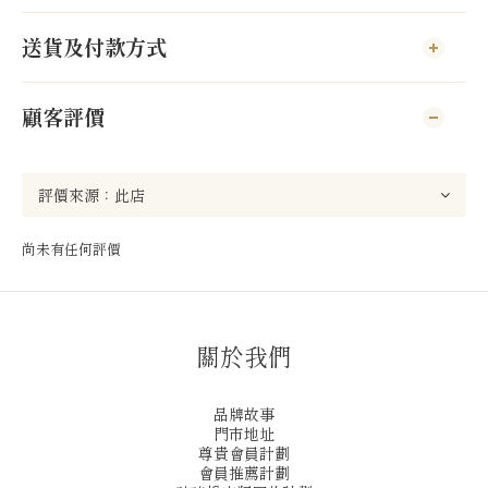
送貨及付款方式
顧客評價
尚未有任何評價
關於我們
品牌故事
門市地址
尊貴會員計劃
會員推薦計劃