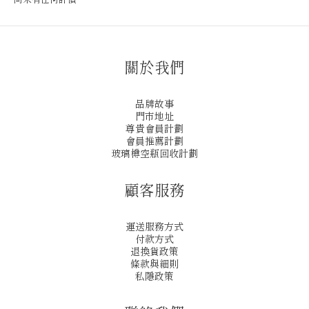
關於我們
品牌故事
門市地址
尊貴會員計劃
會員推薦計劃
玻璃樽空瓶回收計劃
顧客服務
運送服務方式
付款方式
退換貨政策
條款與細則
私隱政策