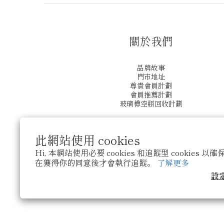
關於我們
品牌故事
門市地址
尊貴會員計劃
會員推薦計劃
玻璃樽空瓶回收計劃
此網站使用 cookies
Hi, 本網站使用必要 cookies 和追蹤型 cookies
在獲得你的同意後才會執行追蹤。
了解更多
設
$
HKD
繁體中文