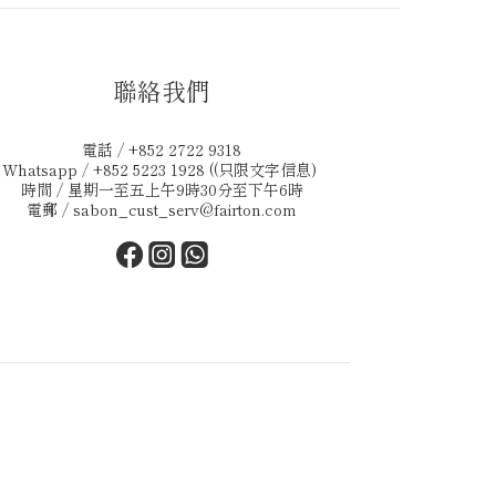
聯絡我們
電話 / +852 2722 9318
Whatsapp / +852 5223 1928 ((只限文字信息)
時間 / 星期一至五上午9時30分至下午6時
電郵 /
sabon_cust_serv@fairton.com