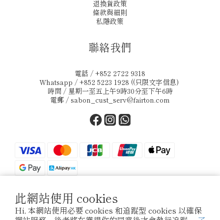
退換貨政策
條款與細則
私隱政策
聯絡我們
電話 / +852 2722 9318
Whatsapp / +852 5223 1928 ((只限文字信息)
時間 / 星期一至五上午9時30分至下午6時
電郵 /
sabon_cust_serv@fairton.com
此網站使用 cookies
$
HKD
繁體中文
Hi, 本網站使用必要 cookies 和追蹤型 cookies 以確保