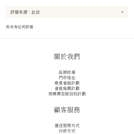
尚未有任何評價
關於我們
品牌故事
門市地址
尊貴會員計劃
會員推薦計劃
玻璃樽空瓶回收計劃
顧客服務
運送服務方式
付款方式