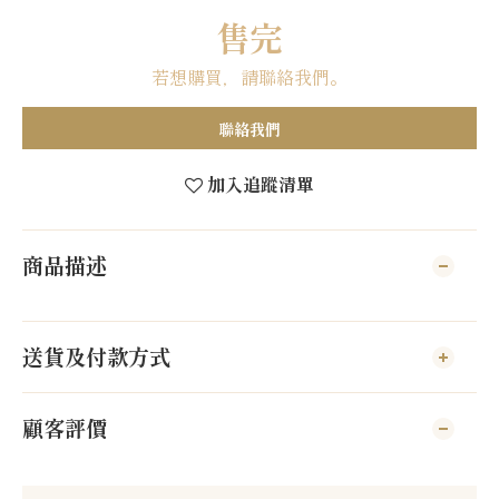
售完
若想購買，請聯絡我們。
聯絡我們
加入追蹤清單
商品描述
送貨及付款方式
顧客評價