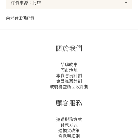
尚未有任何評價
關於我們
品牌故事
門市地址
尊貴會員計劃
會員推薦計劃
玻璃樽空瓶回收計劃
顧客服務
運送服務方式
付款方式
退換貨政策
條款與細則