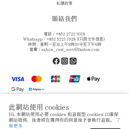
私隱政策
聯絡我們
電話 / +852 2722 9318
Whatsapp / +852 5223 1928 ((只限文字信息)
時間 / 星期一至五上午9時30分至下午6時
電郵 /
sabon_cust_serv@fairton.com
此網站使用 cookies
$
HKD
繁體中文
Hi, 本網站使用必要 cookies 和追蹤型 cookies 以確保
網站服務，後者將在獲得你的同意後才會執行追蹤。
了
解更多