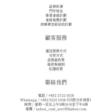
品牌故事
門市地址
尊貴會員計劃
會員推薦計劃
玻璃樽空瓶回收計劃
顧客服務
運送服務方式
付款方式
退換貨政策
條款與細則
私隱政策
聯絡我們
電話 / +852 2722 9318
Whatsapp / +852 5223 1928 ((只限文字信息)
時間 / 星期一至五上午9時30分至下午6時
電郵 /
sabon_cust_serv@fairton.com