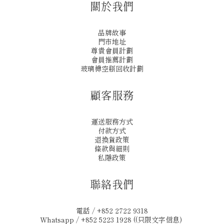
關於我們
品牌故事
門市地址
尊貴會員計劃
會員推薦計劃
玻璃樽空瓶回收計劃
顧客服務
運送服務方式
付款方式
退換貨政策
條款與細則
私隱政策
聯絡我們
電話 / +852 2722 9318
Whatsapp / +852 5223 1928 ((只限文字信息)