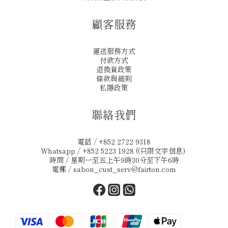
顧客服務
運送服務方式
付款方式
退換貨政策
條款與細則
私隱政策
聯絡我們
電話 / +852 2722 9318
Whatsapp / +852 5223 1928 ((只限文字信息)
時間 / 星期一至五上午9時30分至下午6時
電郵 /
sabon_cust_serv@fairton.com