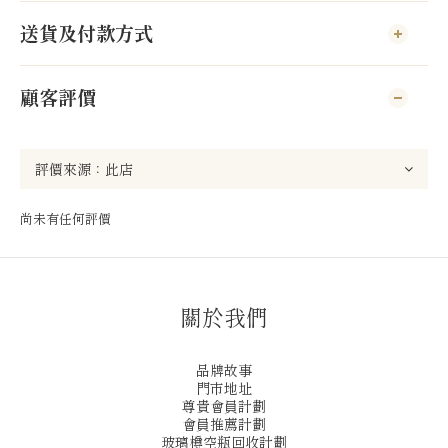
送貨及付款方式
顧客評價
尚未有任何評價
關於我們
品牌故事
門市地址
尊貴會員計劃
會員推薦計劃
玻璃樽空瓶回收計劃