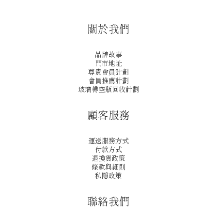
關於我們
品牌故事
門市地址
尊貴會員計劃
會員推薦計劃
玻璃樽空瓶回收計劃
顧客服務
運送服務方式
付款方式
退換貨政策
條款與細則
私隱政策
聯絡我們