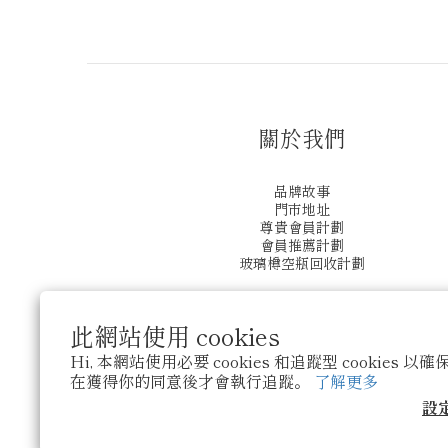
關於我們
品牌故事
門市地址
尊貴會員計劃
會員推薦計劃
玻璃樽空瓶回收計劃
此網站使用 cookies
Hi, 本網站使用必要 cookies 和追蹤型 cookies
在獲得你的同意後才會執行追蹤。
了解更多
設
$
HKD
繁體中文