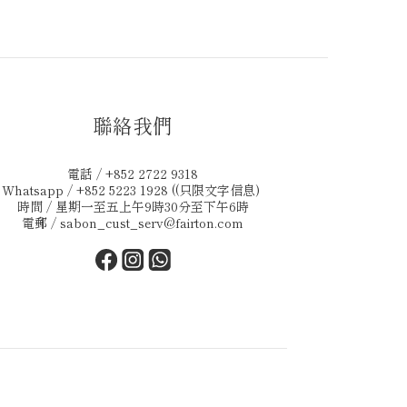
聯絡我們
電話 / +852 2722 9318
Whatsapp / +852 5223 1928 ((只限文字信息)
時間 / 星期一至五上午9時30分至下午6時
電郵 /
sabon_cust_serv@fairton.com